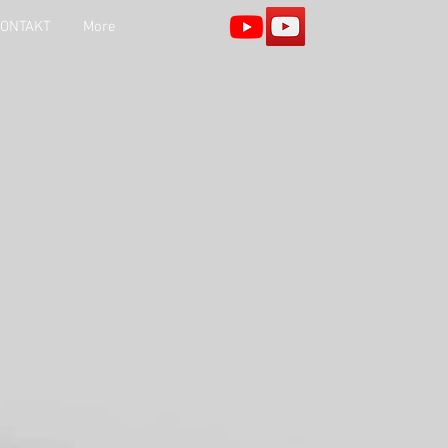
ONTAKT
More