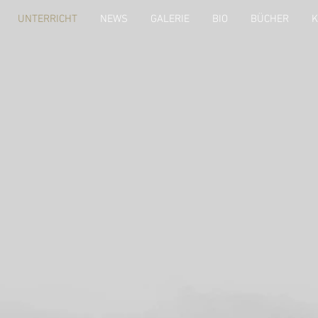
UNTERRICHT
NEWS
GALERIE
BIO
BÜCHER
K