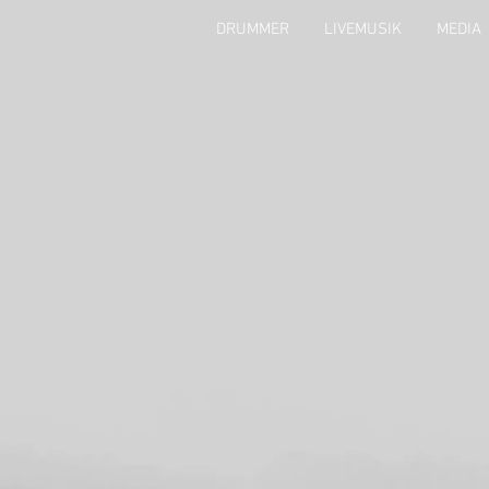
DRUMMER
LIVEMUSIK
MEDIA